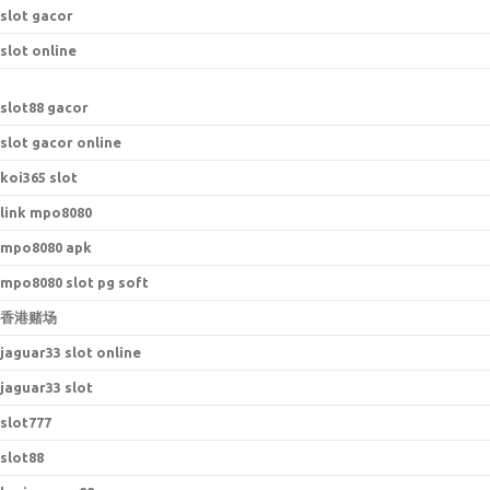
slot gacor
slot online
s
lot88 gacor
slot gacor online
koi365 slot
link mpo8080
mpo8080 apk
mpo8080 slot pg soft
香港赌场
jaguar33 slot online
jaguar33 slot
slot777
slot88