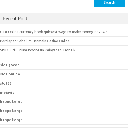
S
e
a
Recent Posts
r
c
GTA Online currency book quickest ways to make money in GTA 5
h
Persiapan Sebelum Bermain Casino Online
f
o
Situs Judi Online Indonesia Pelayanan Terbaik
r
:
slot gacor
slot online
slot88
mejavip
hkbpokerqq
hkbpokerqq
hkbpokerqq