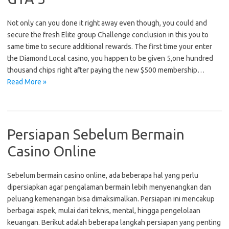
Not only can you done it right away even though, you could and
secure the fresh Elite group Challenge conclusion in this you to
same time to secure additional rewards. The first time your enter
the Diamond Local casino, you happen to be given 5,one hundred
thousand chips right after paying the new $500 membership…
Read More »
Persiapan Sebelum Bermain
Casino Online
Sebelum bermain casino online, ada beberapa hal yang perlu
dipersiapkan agar pengalaman bermain lebih menyenangkan dan
peluang kemenangan bisa dimaksimalkan. Persiapan ini mencakup
berbagai aspek, mulai dari teknis, mental, hingga pengelolaan
keuangan. Berikut adalah beberapa langkah persiapan yang penting