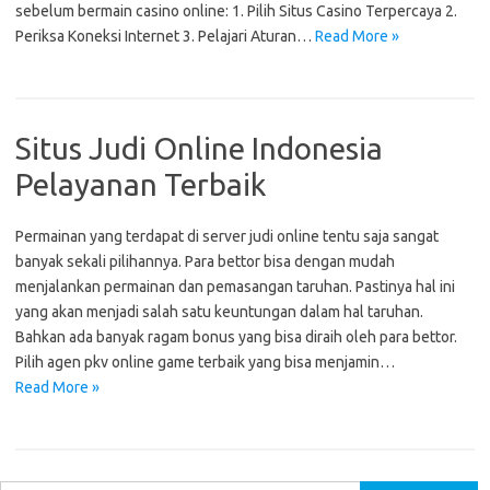
sebelum bermain casino online: 1. Pilih Situs Casino Terpercaya 2.
Periksa Koneksi Internet 3. Pelajari Aturan…
Read More »
Situs Judi Online Indonesia
Pelayanan Terbaik
Permainan yang terdapat di server judi online tentu saja sangat
banyak sekali pilihannya. Para bettor bisa dengan mudah
menjalankan permainan dan pemasangan taruhan. Pastinya hal ini
yang akan menjadi salah satu keuntungan dalam hal taruhan.
Bahkan ada banyak ragam bonus yang bisa diraih oleh para bettor.
Pilih agen pkv online game terbaik yang bisa menjamin…
Read More »