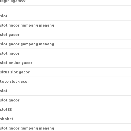
login agam99
slot
slot gacor gampang menang
slot gacor
slot gacor gampang menang
slot gacor
slot online gacor
situs slot gacor
toto slot gacor
slot
slot gacor
slot88
sbobet
slot gacor gampang menang