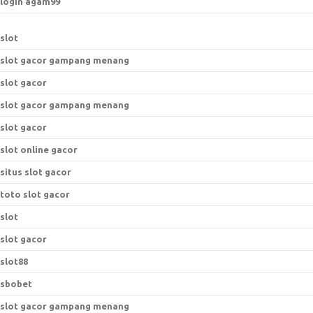
login agam99
slot
slot gacor gampang menang
slot gacor
slot gacor gampang menang
slot gacor
slot online gacor
situs slot gacor
toto slot gacor
slot
slot gacor
slot88
sbobet
slot gacor gampang menang