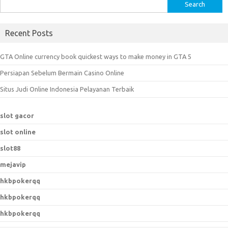
S
e
a
Recent Posts
r
c
GTA Online currency book quickest ways to make money in GTA 5
h
Persiapan Sebelum Bermain Casino Online
f
o
Situs Judi Online Indonesia Pelayanan Terbaik
r
:
slot gacor
slot online
slot88
mejavip
hkbpokerqq
hkbpokerqq
hkbpokerqq