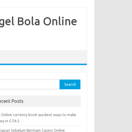
gel Bola Online
rch
ecent Posts
 Online currency book quickest ways to make
ey in GTA 5
siapan Sebelum Bermain Casino Online