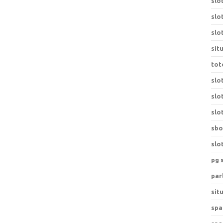
slo
slo
slo
sit
tot
slo
slo
slo
sbo
slo
pg 
par
sit
spa