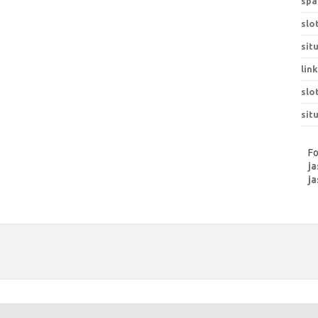
spa
slo
sit
lin
slo
sit
Fo
ja
ja