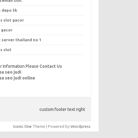
ceman slot
t depo 5k
us slot gacor
k gacor
t server thailand no 1
us slot
r Information Please
Contact Us
sa seo judi
sa seo judi online
custom footer text right
Iconic One
Theme | Powered by
Wordpress