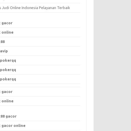
s Judi Online Indonesia Pelayanan Terbaik
t gacor
t online
t88
avip
bpokerqq
bpokerqq
bpokerqq
t gacor
t online
t88 gacor
t gacor online