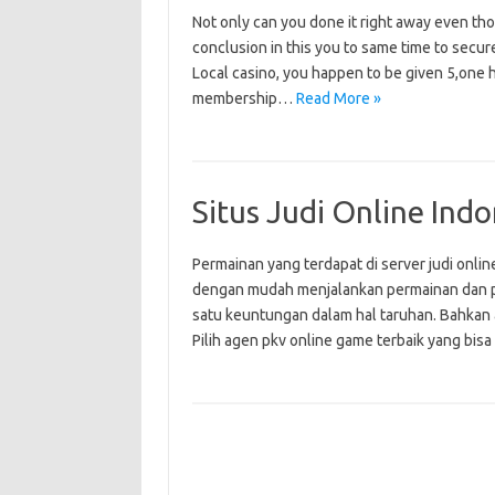
Not only can you done it right away even th
conclusion in this you to same time to secur
Local casino, you happen to be given 5,one 
membership…
Read More »
Situs Judi Online Ind
Permainan yang terdapat di server judi online
dengan mudah menjalankan permainan dan pe
satu keuntungan dalam hal taruhan. Bahkan a
Pilih agen pkv online game terbaik yang bi