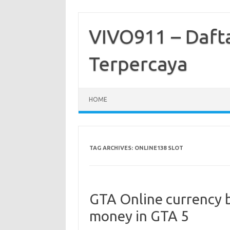
Skip
to
content
VIVO911 – Dafta
Terpercaya
HOME
TAG ARCHIVES:
ONLINE138 SLOT
GTA Online currency 
money in GTA 5