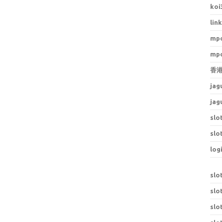
koi
lin
mpo
mpo
香
jag
jag
slo
slo
log
slo
slo
slo