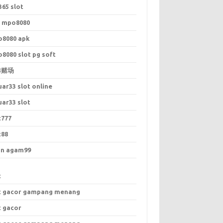
365 slot
k mpo8080
8080 apk
8080 slot pg soft
港赌场
uar33 slot online
uar33 slot
t777
t88
in agam99
t
t gacor gampang menang
t gacor