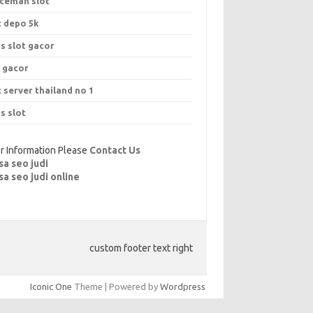
ceman slot
t depo 5k
us slot gacor
k gacor
t server thailand no 1
us slot
r Information Please
Contact Us
sa seo judi
sa seo judi online
custom footer text right
Iconic One
Theme | Powered by
Wordpress