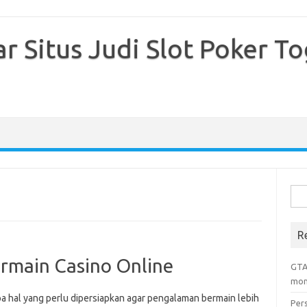
r Situs Judi Slot Poker To
Sea
for:
R
rmain Casino Online
GTA
mon
a hal yang perlu dipersiapkan agar pengalaman bermain lebih
Per