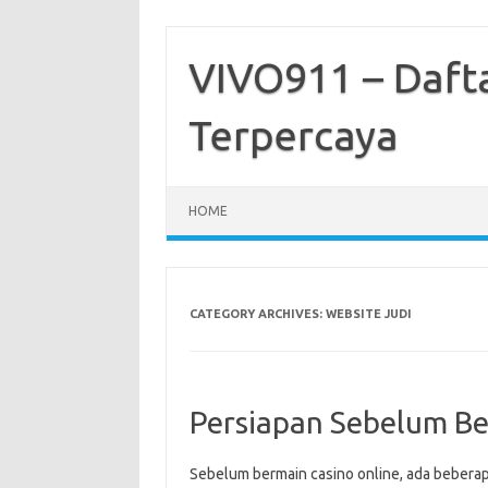
Skip
to
content
VIVO911 – Dafta
Terpercaya
HOME
CATEGORY ARCHIVES:
WEBSITE JUDI
Persiapan Sebelum Be
Sebelum bermain casino online, ada beberap