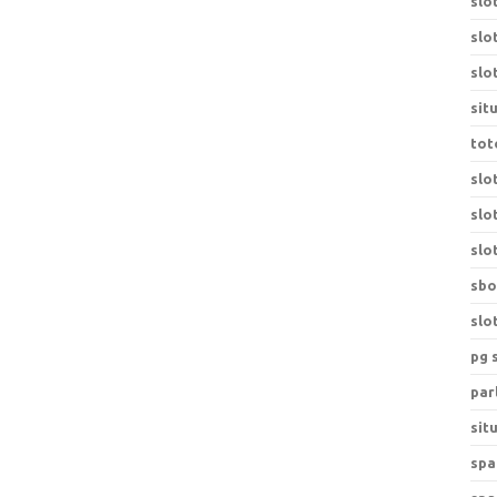
slo
slo
slo
sit
tot
slo
slo
slo
sbo
slo
pg 
par
sit
spa