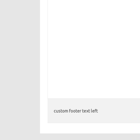
custom footer text left