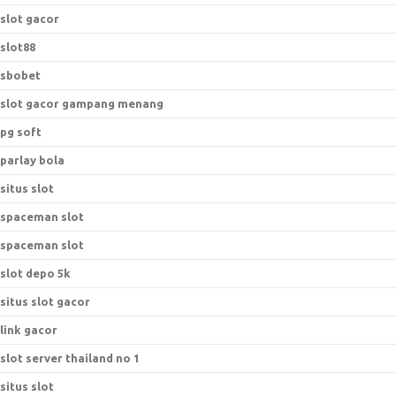
slot gacor
slot88
sbobet
slot gacor gampang menang
pg soft
parlay bola
situs slot
spaceman slot
spaceman slot
slot depo 5k
situs slot gacor
link gacor
slot server thailand no 1
situs slot