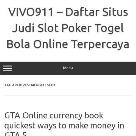
Skip
to
VIVO911 – Daftar Situs
content
Judi Slot Poker Togel
Bola Online Terpercaya
Menu
TAG ARCHIVES:
MERPATI SLOT
GTA Online currency book
quickest ways to make money in
GTA 5