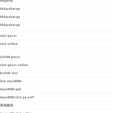
mejavip
hkbpokerqq
hkbpokerqq
hkbpokerqq
slot gacor
slot online
s
lot88 gacor
slot gacor online
koi365 slot
link mpo8080
mpo8080 apk
mpo8080 slot pg soft
香港赌场