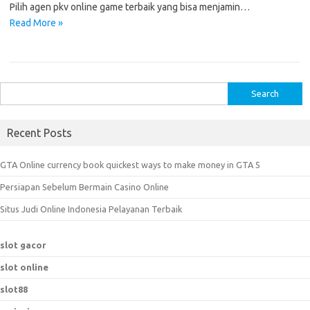
Pilih agen pkv online game terbaik yang bisa menjamin…
Read More »
S
e
a
Recent Posts
r
c
GTA Online currency book quickest ways to make money in GTA 5
h
Persiapan Sebelum Bermain Casino Online
f
o
Situs Judi Online Indonesia Pelayanan Terbaik
r
:
slot gacor
slot online
slot88