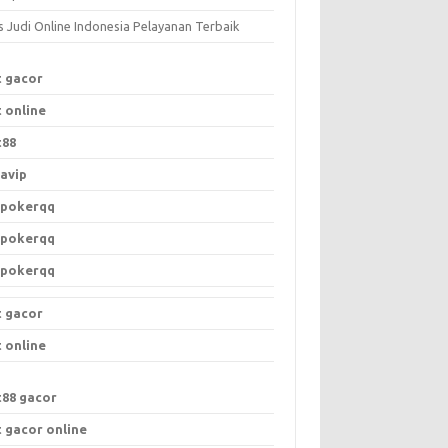
s Judi Online Indonesia Pelayanan Terbaik
t gacor
t online
t88
avip
bpokerqq
bpokerqq
bpokerqq
t gacor
t online
t88 gacor
t gacor online