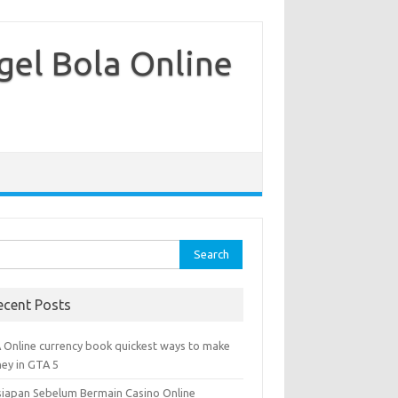
gel Bola Online
rch
ecent Posts
 Online currency book quickest ways to make
ey in GTA 5
siapan Sebelum Bermain Casino Online