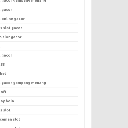
t gacor gampang menang
t gacor
t online gacor
us slot gacor
o slot gacor
t
t gacor
t88
bet
t gacor gampang menang
soft
lay bola
us slot
ceman slot