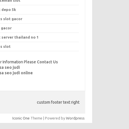
ceman slot
t depo 5k
us slot gacor
k gacor
t server thailand no 1
us slot
r Information Please
Contact Us
sa seo judi
sa seo judi online
custom footer text right
Iconic One
Theme | Powered by
Wordpress