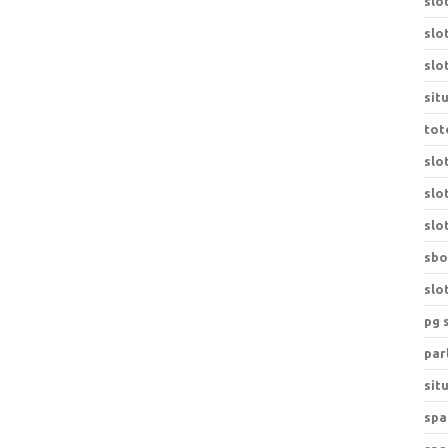
slo
slo
slo
sit
tot
slo
slo
slo
sbo
slo
pg 
par
sit
spa