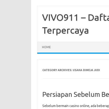
Skip
to
content
VIVO911 – Dafta
Terpercaya
HOME
CATEGORY ARCHIVES:
USAHA DIMEJA JUDI
Persiapan Sebelum Be
Sebelum bermain casino online, ada beberap