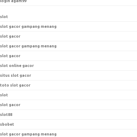
login agam99
slot
slot gacor gampang menang
slot gacor
slot gacor gampang menang
slot gacor
slot online gacor
situs slot gacor
toto slot gacor
slot
slot gacor
slot88
sbobet
slot gacor gampang menang