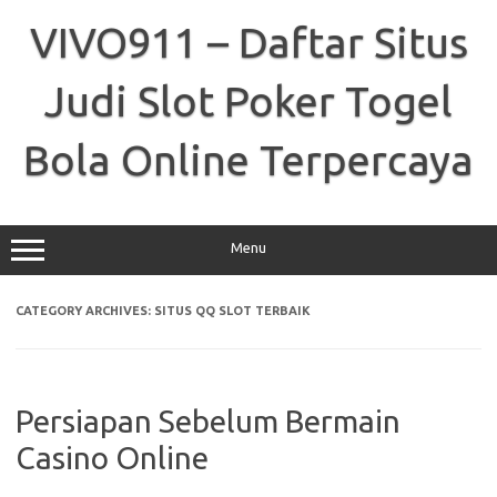
Skip
to
VIVO911 – Daftar Situs
content
Judi Slot Poker Togel
Bola Online Terpercaya
Menu
CATEGORY ARCHIVES:
SITUS QQ SLOT TERBAIK
Persiapan Sebelum Bermain
Casino Online