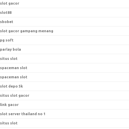
slot gacor
slot88
sbobet
slot gacor gampang menang
pg soft
parlay bola
situs slot
spaceman slot
spaceman slot
slot depo 5k
situs slot gacor
link gacor
slot server thailand no 1
situs slot