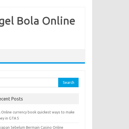
gel Bola Online
rch
ecent Posts
 Online currency book quickest ways to make
ey in GTA 5
siapan Sebelum Bermain Casino Online