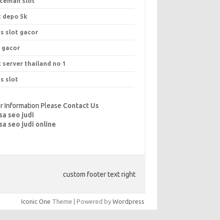
ceman slot
t depo 5k
us slot gacor
k gacor
t server thailand no 1
us slot
r Information Please
Contact Us
sa seo judi
sa seo judi online
custom footer text right
Iconic One
Theme | Powered by
Wordpress