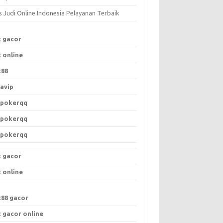
s Judi Online Indonesia Pelayanan Terbaik
t gacor
t online
t88
avip
bpokerqq
bpokerqq
bpokerqq
t gacor
t online
t88 gacor
t gacor online