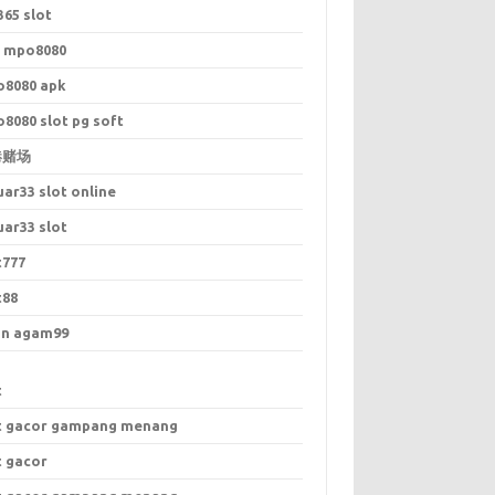
365 slot
k mpo8080
8080 apk
8080 slot pg soft
港赌场
uar33 slot online
uar33 slot
t777
t88
in agam99
t
t gacor gampang menang
t gacor