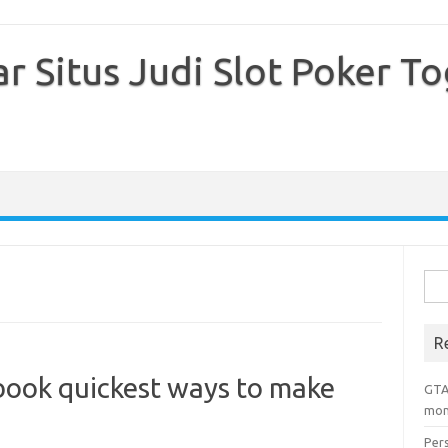
r Situs Judi Slot Poker To
Sea
for:
R
book quickest ways to make
GTA
mon
Per