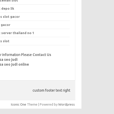
ceman slot
t depo 5k
us slot gacor
k gacor
t server thailand no 1
us slot
r Information Please
Contact Us
sa seo judi
sa seo judi online
custom footer text right
Iconic One
Theme | Powered by
Wordpress