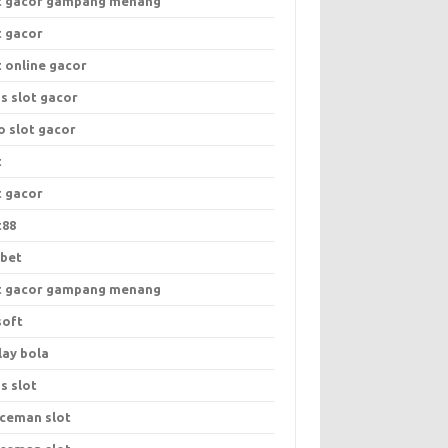
t gacor gampang menang
t gacor
t online gacor
us slot gacor
o slot gacor
t
t gacor
t88
bet
t gacor gampang menang
soft
lay bola
us slot
ceman slot