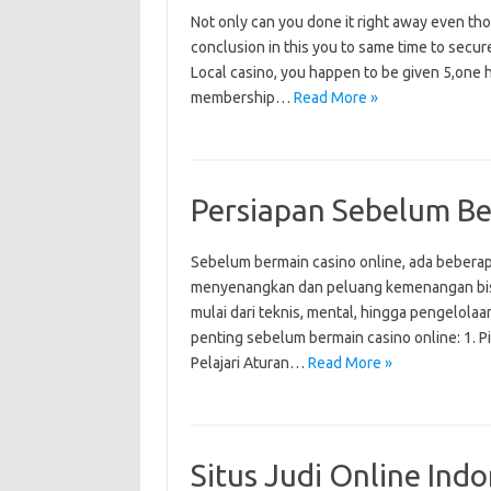
Not only can you done it right away even th
conclusion in this you to same time to secur
Local casino, you happen to be given 5,one 
membership…
Read More »
Persiapan Sebelum Be
Sebelum bermain casino online, ada beberap
menyenangkan dan peluang kemenangan bisa
mulai dari teknis, mental, hingga pengelola
penting sebelum bermain casino online: 1. Pi
Pelajari Aturan…
Read More »
Situs Judi Online Ind