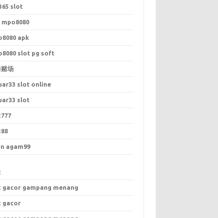
365 slot
k mpo8080
8080 apk
8080 slot pg soft
港赌场
uar33 slot online
uar33 slot
t777
t88
in agam99
t
t gacor gampang menang
t gacor