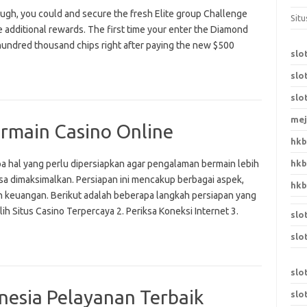
ough, you could and secure the fresh Elite group Challenge
Situ
e additional rewards. The first time your enter the Diamond
hundred thousand chips right after paying the new $500
slo
slo
slo
mej
rmain Casino Online
hk
a hal yang perlu dipersiapkan agar pengalaman bermain lebih
hk
 dimaksimalkan. Persiapan ini mencakup berbagai aspek,
hk
an keuangan. Berikut adalah beberapa langkah persiapan yang
lih Situs Casino Terpercaya 2. Periksa Koneksi Internet 3.
slo
slo
s
lo
onesia Pelayanan Terbaik
slo