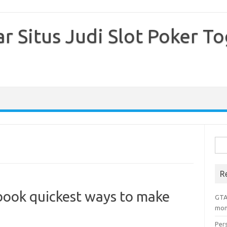
r Situs Judi Slot Poker To
Sea
for:
R
book quickest ways to make
GTA
mon
Per