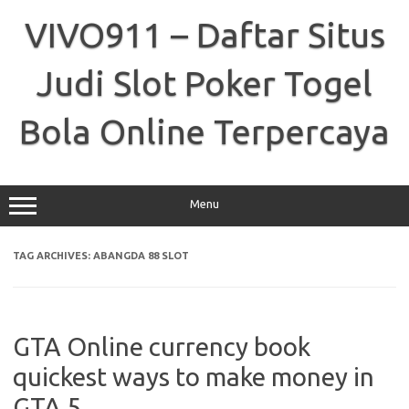
Skip
to
VIVO911 – Daftar Situs
content
Judi Slot Poker Togel
Bola Online Terpercaya
Menu
TAG ARCHIVES:
ABANGDA 88 SLOT
GTA Online currency book
quickest ways to make money in
GTA 5