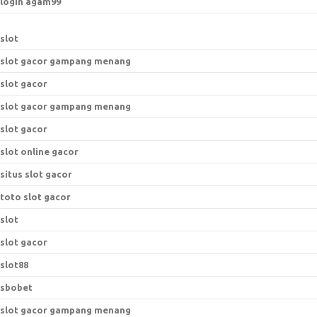
login agam99
slot
slot gacor gampang menang
slot gacor
slot gacor gampang menang
slot gacor
slot online gacor
situs slot gacor
toto slot gacor
slot
slot gacor
slot88
sbobet
slot gacor gampang menang