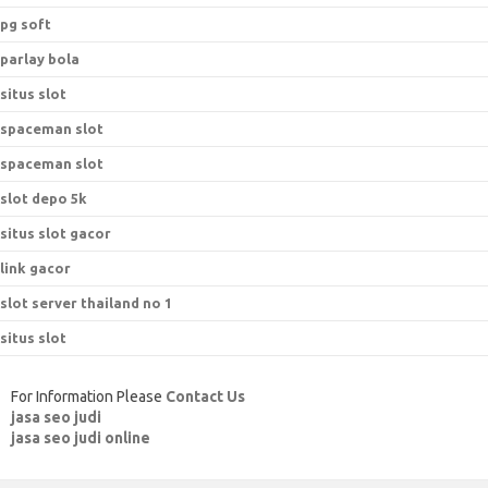
pg soft
parlay bola
situs slot
spaceman slot
spaceman slot
slot depo 5k
situs slot gacor
link gacor
slot server thailand no 1
situs slot
For Information Please
Contact Us
jasa seo judi
jasa seo judi online