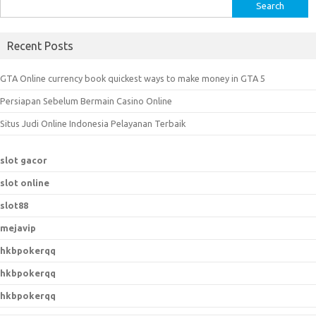
S
e
a
Recent Posts
r
c
GTA Online currency book quickest ways to make money in GTA 5
h
Persiapan Sebelum Bermain Casino Online
f
o
Situs Judi Online Indonesia Pelayanan Terbaik
r
:
slot gacor
slot online
slot88
mejavip
hkbpokerqq
hkbpokerqq
hkbpokerqq