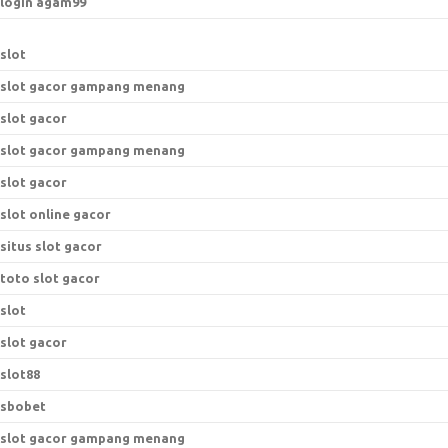
login agam99
slot
slot gacor gampang menang
slot gacor
slot gacor gampang menang
slot gacor
slot online gacor
situs slot gacor
toto slot gacor
slot
slot gacor
slot88
sbobet
slot gacor gampang menang