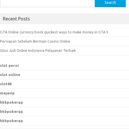
S
e
a
Recent Posts
r
c
GTA Online currency book quickest ways to make money in GTA 5
h
Persiapan Sebelum Bermain Casino Online
f
o
Situs Judi Online Indonesia Pelayanan Terbaik
r
:
slot gacor
slot online
slot88
mejavip
hkbpokerqq
hkbpokerqq
hkbpokerqq