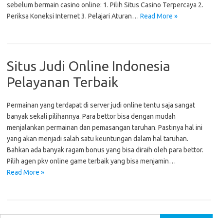
sebelum bermain casino online: 1. Pilih Situs Casino Terpercaya 2.
Periksa Koneksi Internet 3. Pelajari Aturan…
Read More »
Situs Judi Online Indonesia
Pelayanan Terbaik
Permainan yang terdapat di server judi online tentu saja sangat
banyak sekali pilihannya. Para bettor bisa dengan mudah
menjalankan permainan dan pemasangan taruhan. Pastinya hal ini
yang akan menjadi salah satu keuntungan dalam hal taruhan.
Bahkan ada banyak ragam bonus yang bisa diraih oleh para bettor.
Pilih agen pkv online game terbaik yang bisa menjamin…
Read More »