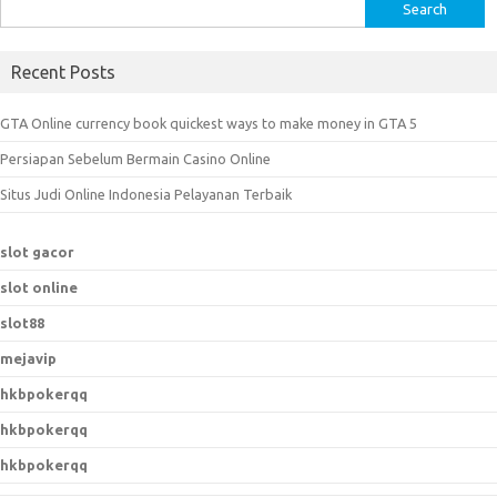
S
e
a
Recent Posts
r
c
GTA Online currency book quickest ways to make money in GTA 5
h
Persiapan Sebelum Bermain Casino Online
f
o
Situs Judi Online Indonesia Pelayanan Terbaik
r
:
slot gacor
slot online
slot88
mejavip
hkbpokerqq
hkbpokerqq
hkbpokerqq