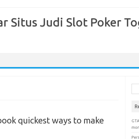
r Situs Judi Slot Poker To
Sea
for:
R
book quickest ways to make
GTA
mon
Per