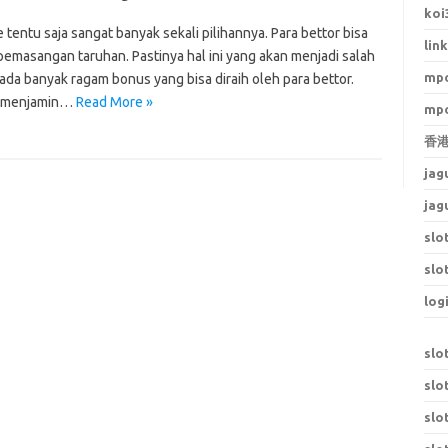
koi
 tentu saja sangat banyak sekali pilihannya. Para bettor bisa
lin
masangan taruhan. Pastinya hal ini yang akan menjadi salah
mpo
da banyak ragam bonus yang bisa diraih oleh para bettor.
sa menjamin…
Read More »
mpo
香
jag
jag
slo
slo
log
slo
slo
slo