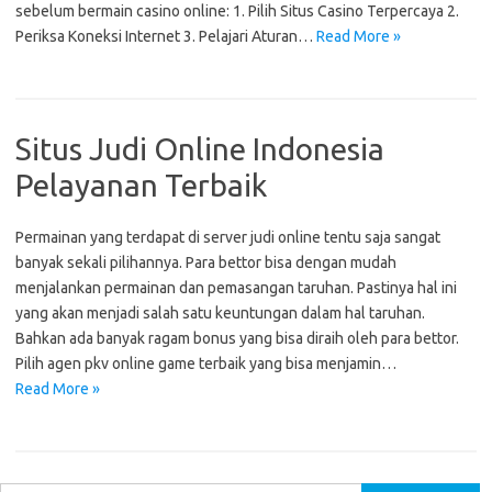
sebelum bermain casino online: 1. Pilih Situs Casino Terpercaya 2.
Periksa Koneksi Internet 3. Pelajari Aturan…
Read More »
Situs Judi Online Indonesia
Pelayanan Terbaik
Permainan yang terdapat di server judi online tentu saja sangat
banyak sekali pilihannya. Para bettor bisa dengan mudah
menjalankan permainan dan pemasangan taruhan. Pastinya hal ini
yang akan menjadi salah satu keuntungan dalam hal taruhan.
Bahkan ada banyak ragam bonus yang bisa diraih oleh para bettor.
Pilih agen pkv online game terbaik yang bisa menjamin…
Read More »