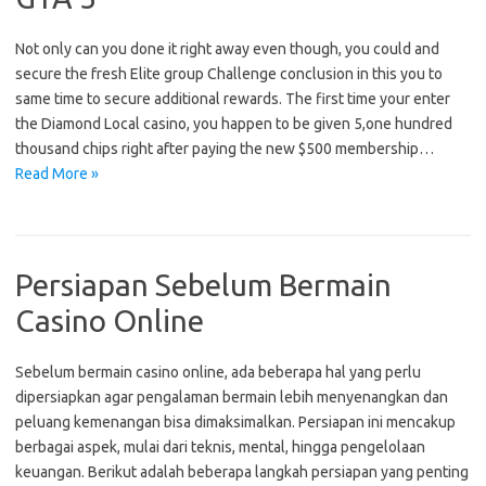
Not only can you done it right away even though, you could and
secure the fresh Elite group Challenge conclusion in this you to
same time to secure additional rewards. The first time your enter
the Diamond Local casino, you happen to be given 5,one hundred
thousand chips right after paying the new $500 membership…
Read More »
Persiapan Sebelum Bermain
Casino Online
Sebelum bermain casino online, ada beberapa hal yang perlu
dipersiapkan agar pengalaman bermain lebih menyenangkan dan
peluang kemenangan bisa dimaksimalkan. Persiapan ini mencakup
berbagai aspek, mulai dari teknis, mental, hingga pengelolaan
keuangan. Berikut adalah beberapa langkah persiapan yang penting