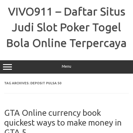
Skip
to
VIVO911 – Daftar Situs
content
Judi Slot Poker Togel
Bola Online Terpercaya
Menu
TAG ARCHIVES:
DEPOSIT PULSA 50
GTA Online currency book
quickest ways to make money in
GTA 5