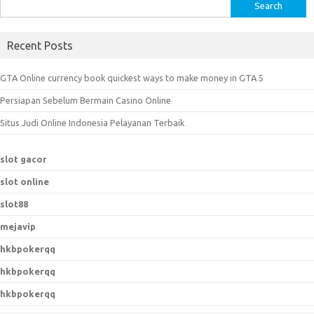
S
e
a
Recent Posts
r
c
GTA Online currency book quickest ways to make money in GTA 5
h
Persiapan Sebelum Bermain Casino Online
f
o
Situs Judi Online Indonesia Pelayanan Terbaik
r
:
slot gacor
slot online
slot88
mejavip
hkbpokerqq
hkbpokerqq
hkbpokerqq