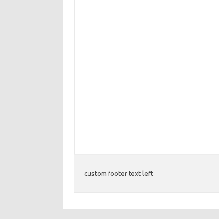
custom footer text left