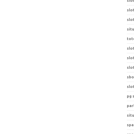
slo
slo
slo
sit
tot
slo
slo
slo
sbo
slo
pg 
par
sit
spa