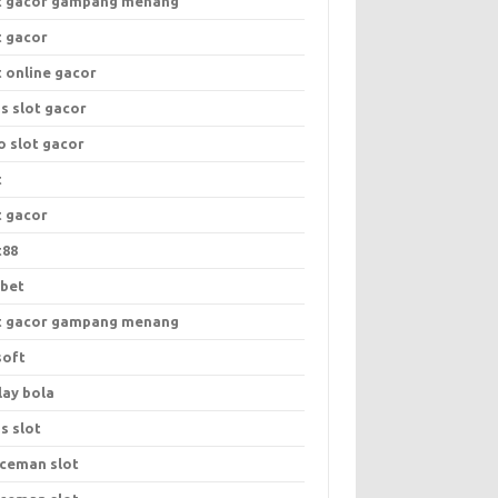
t gacor gampang menang
t gacor
t online gacor
us slot gacor
o slot gacor
t
t gacor
t88
bet
t gacor gampang menang
soft
lay bola
us slot
ceman slot