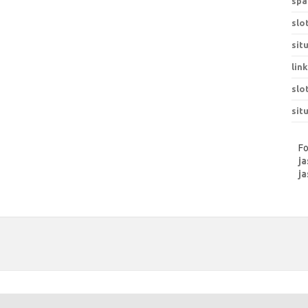
spa
slo
sit
lin
slo
sit
Fo
ja
ja