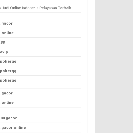
s Judi Online Indonesia Pelayanan Terbaik
t gacor
t online
t88
avip
bpokerqq
bpokerqq
bpokerqq
t gacor
t online
t88 gacor
t gacor online