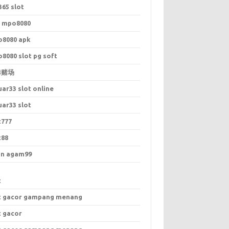
365 slot
k mpo8080
8080 apk
8080 slot pg soft
港赌场
uar33 slot online
uar33 slot
t777
t88
in agam99
t
t gacor gampang menang
t gacor