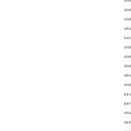
slo
slo
slo
sit
tot
slo
slo
slo
sbo
slo
pg 
par
sit
spa