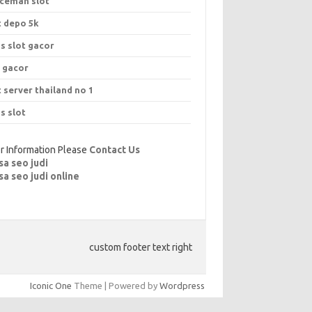
ceman slot
t depo 5k
us slot gacor
k gacor
t server thailand no 1
us slot
r Information Please
Contact Us
sa seo judi
sa seo judi online
custom footer text right
Iconic One
Theme | Powered by
Wordpress