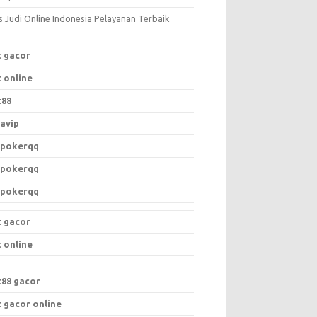
s Judi Online Indonesia Pelayanan Terbaik
t gacor
t online
t88
avip
bpokerqq
bpokerqq
bpokerqq
t gacor
t online
t88 gacor
t gacor online