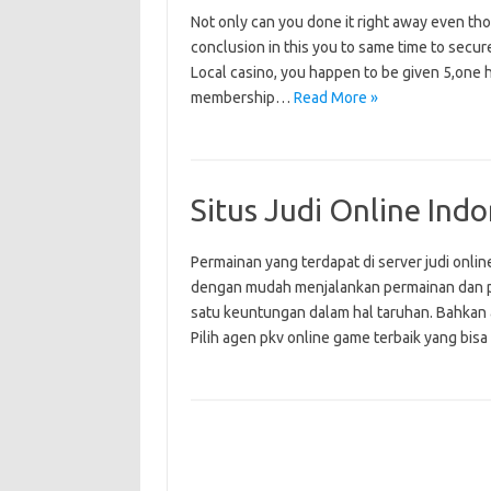
Not only can you done it right away even th
conclusion in this you to same time to secur
Local casino, you happen to be given 5,one 
membership…
Read More »
Situs Judi Online Ind
Permainan yang terdapat di server judi online
dengan mudah menjalankan permainan dan pe
satu keuntungan dalam hal taruhan. Bahkan a
Pilih agen pkv online game terbaik yang bi