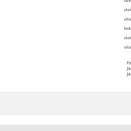
spa
slo
sit
lin
slo
sit
Fo
ja
ja