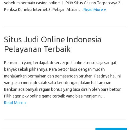
sebelum bermain casino online: 1. Pilih Situs Casino Terpercaya 2.
Periksa Koneksi Internet 3. Pelajari Aturan…
Read More »
Situs Judi Online Indonesia
Pelayanan Terbaik
Permainan yang terdapat di server judi online tentu saja sangat
banyak sekali pilihannya. Para bettor bisa dengan mudah
menjalankan permainan dan pemasangan taruhan. Pastinya hal ini
yang akan menjadi salah satu keuntungan dalam hal taruhan.
Bahkan ada banyak ragam bonus yang bisa diraih oleh para bettor.
Pilih agen pkv online game terbaik yang bisa menjamin…
Read More »