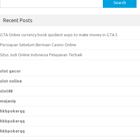
S
e
a
Recent Posts
r
c
GTA Online currency book quickest ways to make money in GTA 5
h
Persiapan Sebelum Bermain Casino Online
f
o
Situs Judi Online Indonesia Pelayanan Terbaik
r
:
slot gacor
slot online
slot88
mejavip
hkbpokerqq
hkbpokerqq
hkbpokerqq