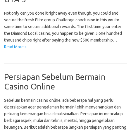
Not only can you done it right away even though, you could and
secure the fresh Elite group Challenge conclusion in this you to
same time to secure additional rewards. The first time your enter
the Diamond Local casino, you happen to be given 5,one hundred
thousand chips right after paying the new $500 membership…
Read More »
Persiapan Sebelum Bermain
Casino Online
Sebelum bermain casino online, ada beberapa hal yang perlu
dipersiapkan agar pengalaman bermain lebih menyenangkan dan
peluang kemenangan bisa dimaksimalkan. Persiapan ini mencakup
berbagai aspek, mulai dari teknis, mental, hingga pengelolaan
keuangan. Berikut adalah beberapa langkah persiapan yang penting