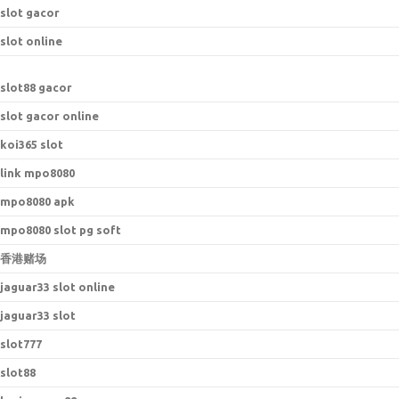
slot gacor
slot online
s
lot88 gacor
slot gacor online
koi365 slot
link mpo8080
mpo8080 apk
mpo8080 slot pg soft
香港赌场
jaguar33 slot online
jaguar33 slot
slot777
slot88