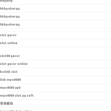
mejavip
hkbpokerqq
hkbpokerqq
hkbpokerqq
slot gacor
slot online
s
lot88 gacor
slot gacor online
koi365 slot
link mpo8080
mpo8080 apk
mpo8080 slot pg soft
香港赌场