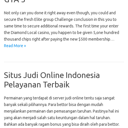
Not only can you done it right away even though, you could and
secure the fresh Elite group Challenge conclusion in this you to
same time to secure additional rewards. The first time your enter
the Diamond Local casino, you happen to be given 5,one hundred
thousand chips right after paying the new $500 membership…
Read More »
Situs Judi Online Indonesia
Pelayanan Terbaik
Permainan yang terdapat di server judi online tentu saja sangat
banyak sekali pilihannya. Para bettor bisa dengan mudah
menjalankan permainan dan pemasangan taruhan. Pastinya hal ini
yang akan menjadi salah satu keuntungan dalam hal taruhan.
Bahkan ada banyak ragam bonus yang bisa diraih oleh para bettor.