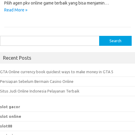
Pilih agen pkv online game terbaik yang bisa menjamin…
Read More »
S
e
a
Recent Posts
r
c
GTA Online currency book quickest ways to make money in GTA 5
h
Persiapan Sebelum Bermain Casino Online
f
o
Situs Judi Online Indonesia Pelayanan Terbaik
r
:
slot gacor
slot online
slot88