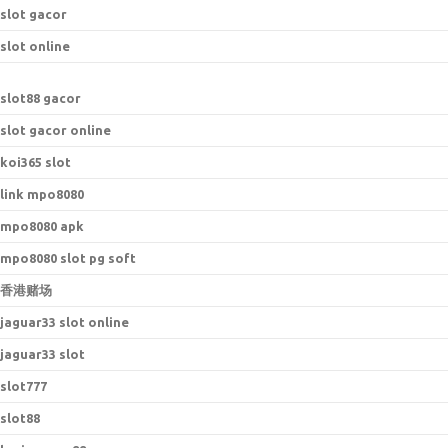
slot gacor
slot online
s
lot88 gacor
slot gacor online
koi365 slot
link mpo8080
mpo8080 apk
mpo8080 slot pg soft
香港赌场
jaguar33 slot online
jaguar33 slot
slot777
slot88