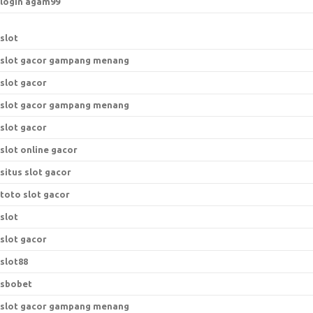
login agam99
slot
slot gacor gampang menang
slot gacor
slot gacor gampang menang
slot gacor
slot online gacor
situs slot gacor
toto slot gacor
slot
slot gacor
slot88
sbobet
slot gacor gampang menang