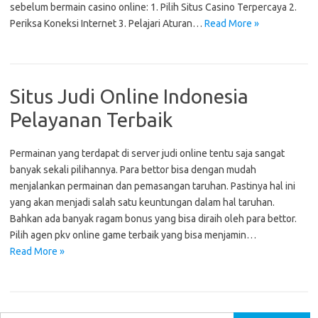
sebelum bermain casino online: 1. Pilih Situs Casino Terpercaya 2.
Periksa Koneksi Internet 3. Pelajari Aturan…
Read More »
Situs Judi Online Indonesia
Pelayanan Terbaik
Permainan yang terdapat di server judi online tentu saja sangat
banyak sekali pilihannya. Para bettor bisa dengan mudah
menjalankan permainan dan pemasangan taruhan. Pastinya hal ini
yang akan menjadi salah satu keuntungan dalam hal taruhan.
Bahkan ada banyak ragam bonus yang bisa diraih oleh para bettor.
Pilih agen pkv online game terbaik yang bisa menjamin…
Read More »