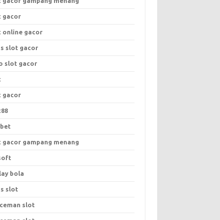
t gacor gampang menang
t gacor
t online gacor
us slot gacor
o slot gacor
t
t gacor
t88
bet
t gacor gampang menang
soft
lay bola
us slot
ceman slot