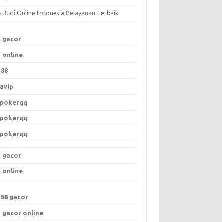
s Judi Online Indonesia Pelayanan Terbaik
t gacor
t online
t88
avip
bpokerqq
bpokerqq
bpokerqq
t gacor
t online
t88 gacor
t gacor online