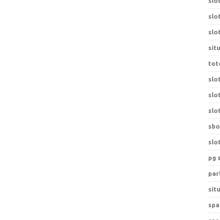
slo
slo
slo
sit
tot
slo
slo
slo
sbo
slo
pg 
par
sit
spa