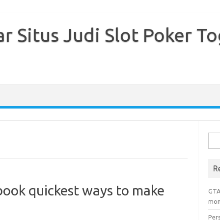
r Situs Judi Slot Poker To
Sea
for:
R
book quickest ways to make
GTA
mon
Per