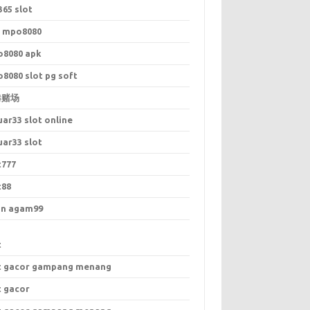
365 slot
k mpo8080
8080 apk
8080 slot pg soft
港赌场
uar33 slot online
uar33 slot
t777
t88
in agam99
t
t gacor gampang menang
t gacor