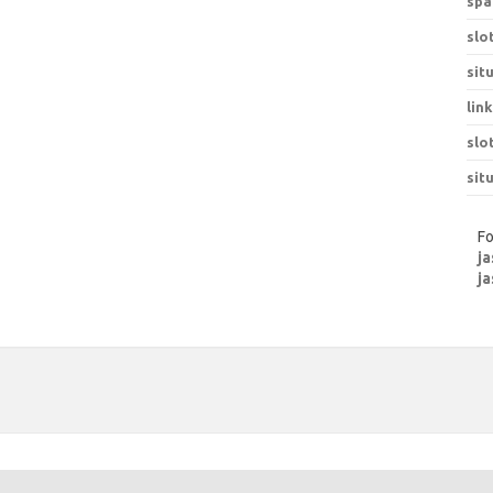
spa
slo
sit
lin
slo
sit
Fo
ja
ja