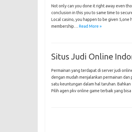
Not only can you done it right away even th
conclusion in this you to same time to secur
Local casino, you happen to be given 5,one 
membership…
Read More »
Situs Judi Online Ind
Permainan yang terdapat di server judi online
dengan mudah menjalankan permainan dan pe
satu keuntungan dalam hal taruhan. Bahkan a
Pilih agen pkv online game terbaik yang bi