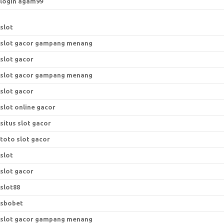
login agam99
slot
slot gacor gampang menang
slot gacor
slot gacor gampang menang
slot gacor
slot online gacor
situs slot gacor
toto slot gacor
slot
slot gacor
slot88
sbobet
slot gacor gampang menang