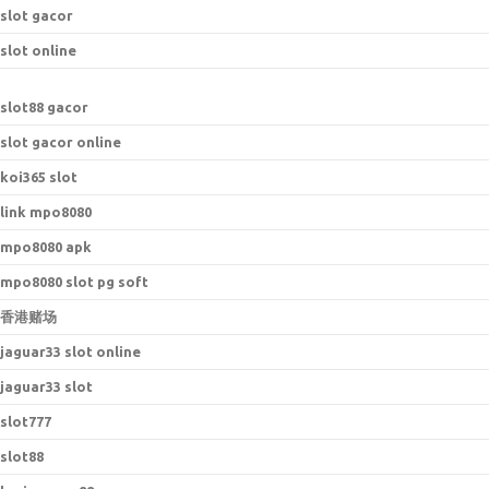
slot gacor
slot online
s
lot88 gacor
slot gacor online
koi365 slot
link mpo8080
mpo8080 apk
mpo8080 slot pg soft
香港赌场
jaguar33 slot online
jaguar33 slot
slot777
slot88