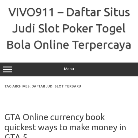
Skip
to
VIVO911 – Daftar Situs
content
Judi Slot Poker Togel
Bola Online Terpercaya
Menu
TAG ARCHIVES:
DAFTAR JUDI SLOT TERBARU
GTA Online currency book
quickest ways to make money in
GTA 5