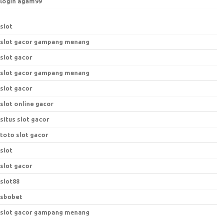
login agam99
slot
slot gacor gampang menang
slot gacor
slot gacor gampang menang
slot gacor
slot online gacor
situs slot gacor
toto slot gacor
slot
slot gacor
slot88
sbobet
slot gacor gampang menang