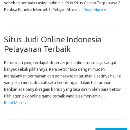
sebelum bermain casino online: 1. Pilih Situs Casino Terpercaya 2.
Periksa Koneksi Internet 3. Pelajari Aturan…
Read More »
Situs Judi Online Indonesia
Pelayanan Terbaik
Permainan yang terdapat di server judi online tentu saja sangat
banyak sekali pilihannya. Para bettor bisa dengan mudah
menjalankan permainan dan pemasangan taruhan. Pastinya hal ini
yang akan menjadi salah satu keuntungan dalam hal taruhan.
Bahkan ada banyak ragam bonus yang bisa diraih oleh para bettor.
Pilih agen pkv online game terbaik yang bisa menjamin…
Read More »