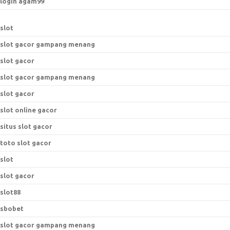
login agam99
slot
slot gacor gampang menang
slot gacor
slot gacor gampang menang
slot gacor
slot online gacor
situs slot gacor
toto slot gacor
slot
slot gacor
slot88
sbobet
slot gacor gampang menang