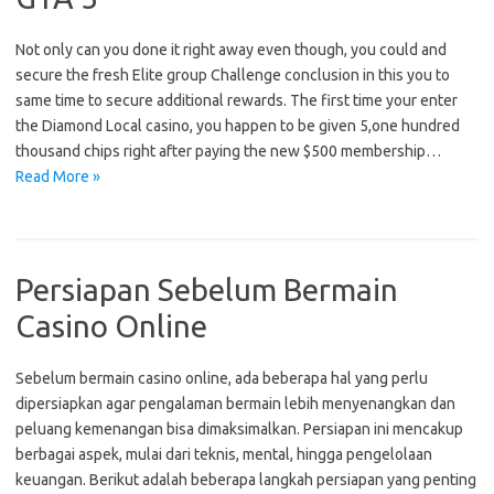
Not only can you done it right away even though, you could and
secure the fresh Elite group Challenge conclusion in this you to
same time to secure additional rewards. The first time your enter
the Diamond Local casino, you happen to be given 5,one hundred
thousand chips right after paying the new $500 membership…
Read More »
Persiapan Sebelum Bermain
Casino Online
Sebelum bermain casino online, ada beberapa hal yang perlu
dipersiapkan agar pengalaman bermain lebih menyenangkan dan
peluang kemenangan bisa dimaksimalkan. Persiapan ini mencakup
berbagai aspek, mulai dari teknis, mental, hingga pengelolaan
keuangan. Berikut adalah beberapa langkah persiapan yang penting