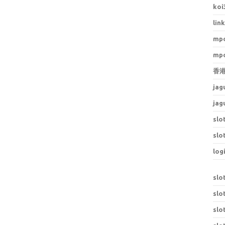
koi
lin
mpo
mpo
香
jag
jag
slo
slo
log
slo
slo
slo