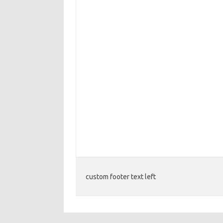
custom footer text left