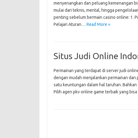
menyenangkan dan peluang kemenangan bisa
mulai dari teknis, mental, hingga pengelola
penting sebelum bermain casino online: 1. Pi
Pelajari Aturan…
Read More »
Situs Judi Online Ind
Permainan yang terdapat di server judi online
dengan mudah menjalankan permainan dan pe
satu keuntungan dalam hal taruhan. Bahkan a
Pilih agen pkv online game terbaik yang bi