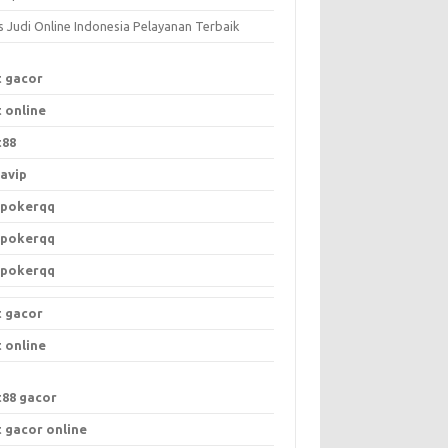
s Judi Online Indonesia Pelayanan Terbaik
t gacor
t online
t88
avip
bpokerqq
bpokerqq
bpokerqq
t gacor
t online
t88 gacor
t gacor online