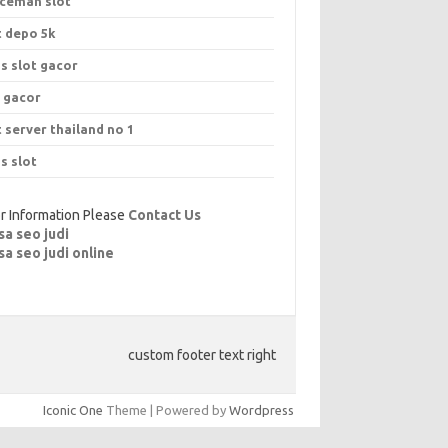
ceman slot
t depo 5k
us slot gacor
k gacor
t server thailand no 1
us slot
r Information Please
Contact Us
sa seo judi
sa seo judi online
custom footer text right
Iconic One
Theme | Powered by
Wordpress