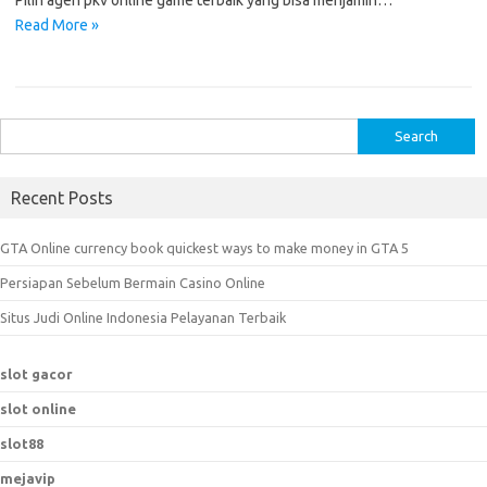
Pilih agen pkv online game terbaik yang bisa menjamin…
Read More »
S
e
a
Recent Posts
r
c
GTA Online currency book quickest ways to make money in GTA 5
h
Persiapan Sebelum Bermain Casino Online
f
o
Situs Judi Online Indonesia Pelayanan Terbaik
r
:
slot gacor
slot online
slot88
mejavip