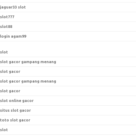
jaguar33 slot
slot777
slot88
login agam99
slot
slot gacor gampang menang
slot gacor
slot gacor gampang menang
slot gacor
slot online gacor
situs slot gacor
toto slot gacor
slot