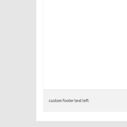
custom footer text left