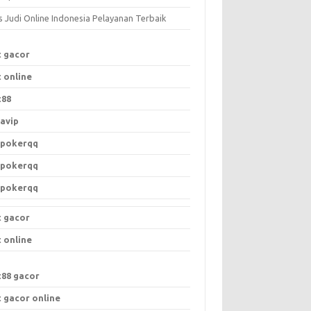
s Judi Online Indonesia Pelayanan Terbaik
t gacor
t online
t88
avip
bpokerqq
bpokerqq
bpokerqq
t gacor
t online
t88 gacor
t gacor online