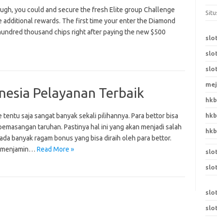
ough, you could and secure the fresh Elite group Challenge
Situ
e additional rewards. The first time your enter the Diamond
hundred thousand chips right after paying the new $500
slo
slo
slo
mej
onesia Pelayanan Terbaik
hk
 tentu saja sangat banyak sekali pilihannya. Para bettor bisa
hk
masangan taruhan. Pastinya hal ini yang akan menjadi salah
hk
da banyak ragam bonus yang bisa diraih oleh para bettor.
sa menjamin…
Read More »
slo
slo
s
lo
slo