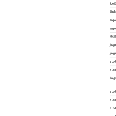
koi
lin
mpo
mpo
香
jag
jag
slo
slo
log
slo
slo
slo