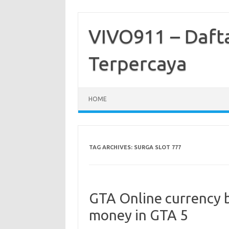
Skip
to
content
VIVO911 – Dafta
Terpercaya
HOME
TAG ARCHIVES:
SURGA SLOT 777
GTA Online currency 
money in GTA 5