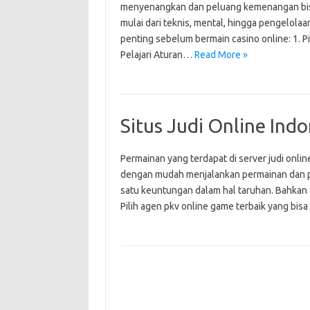
menyenangkan dan peluang kemenangan bisa
mulai dari teknis, mental, hingga pengelola
penting sebelum bermain casino online: 1. Pi
Pelajari Aturan…
Read More »
Situs Judi Online Ind
Permainan yang terdapat di server judi online
dengan mudah menjalankan permainan dan pe
satu keuntungan dalam hal taruhan. Bahkan a
Pilih agen pkv online game terbaik yang bi