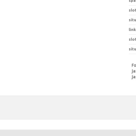
spa
slo
sit
lin
slo
sit
Fo
ja
ja