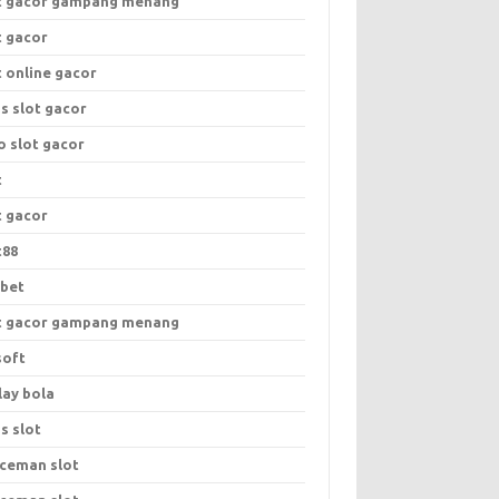
t gacor gampang menang
t gacor
t online gacor
us slot gacor
o slot gacor
t
t gacor
t88
bet
t gacor gampang menang
soft
lay bola
us slot
ceman slot