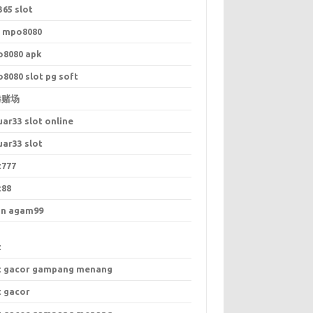
365 slot
k mpo8080
8080 apk
8080 slot pg soft
港赌场
uar33 slot online
uar33 slot
t777
t88
in agam99
t
t gacor gampang menang
t gacor