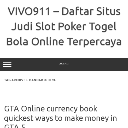
Skip
to
VIVO911 – Daftar Situs
content
Judi Slot Poker Togel
Bola Online Terpercaya
Menu
TAG ARCHIVES:
BANDAR JUDI 94
GTA Online currency book
quickest ways to make money in
GTA 5