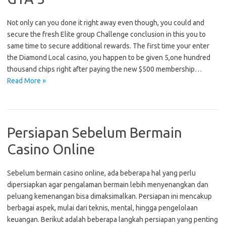
Not only can you done it right away even though, you could and
secure the fresh Elite group Challenge conclusion in this you to
same time to secure additional rewards. The first time your enter
the Diamond Local casino, you happen to be given 5,one hundred
thousand chips right after paying the new $500 membership…
Read More »
Persiapan Sebelum Bermain
Casino Online
Sebelum bermain casino online, ada beberapa hal yang perlu
dipersiapkan agar pengalaman bermain lebih menyenangkan dan
peluang kemenangan bisa dimaksimalkan. Persiapan ini mencakup
berbagai aspek, mulai dari teknis, mental, hingga pengelolaan
keuangan. Berikut adalah beberapa langkah persiapan yang penting