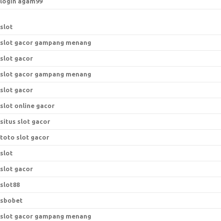
login agam99
slot
slot gacor gampang menang
slot gacor
slot gacor gampang menang
slot gacor
slot online gacor
situs slot gacor
toto slot gacor
slot
slot gacor
slot88
sbobet
slot gacor gampang menang