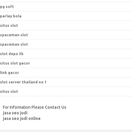
pg soft
parlay bola
situs slot
spaceman slot
spaceman slot
slot depo 5k
situs slot gacor
link gacor
slot server thailand no 1
situs slot
For Information Please
Contact Us
jasa seo judi
jasa seo judi online