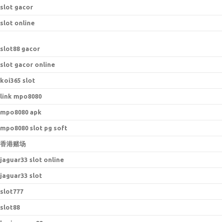
slot gacor
slot online
s
lot88 gacor
slot gacor online
koi365 slot
link mpo8080
mpo8080 apk
mpo8080 slot pg soft
香港赌场
jaguar33 slot online
jaguar33 slot
slot777
slot88