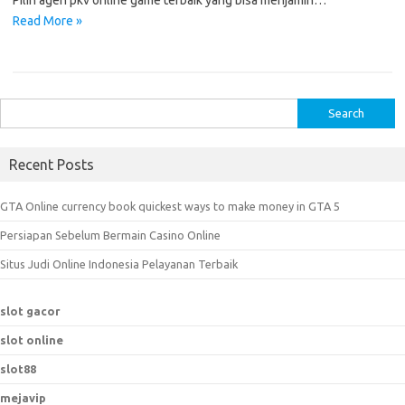
Pilih agen pkv online game terbaik yang bisa menjamin…
Read More »
S
e
a
Recent Posts
r
c
GTA Online currency book quickest ways to make money in GTA 5
h
Persiapan Sebelum Bermain Casino Online
f
o
Situs Judi Online Indonesia Pelayanan Terbaik
r
:
slot gacor
slot online
slot88
mejavip