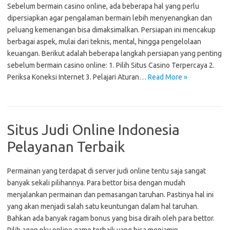
Sebelum bermain casino online, ada beberapa hal yang perlu
dipersiapkan agar pengalaman bermain lebih menyenangkan dan
peluang kemenangan bisa dimaksimalkan. Persiapan ini mencakup
berbagai aspek, mulai dari teknis, mental, hingga pengelolaan
keuangan. Berikut adalah beberapa langkah persiapan yang penting
sebelum bermain casino online: 1. Pilih Situs Casino Terpercaya 2.
Periksa Koneksi Internet 3. Pelajari Aturan…
Read More »
Situs Judi Online Indonesia
Pelayanan Terbaik
Permainan yang terdapat di server judi online tentu saja sangat
banyak sekali pilihannya. Para bettor bisa dengan mudah
menjalankan permainan dan pemasangan taruhan. Pastinya hal ini
yang akan menjadi salah satu keuntungan dalam hal taruhan.
Bahkan ada banyak ragam bonus yang bisa diraih oleh para bettor.