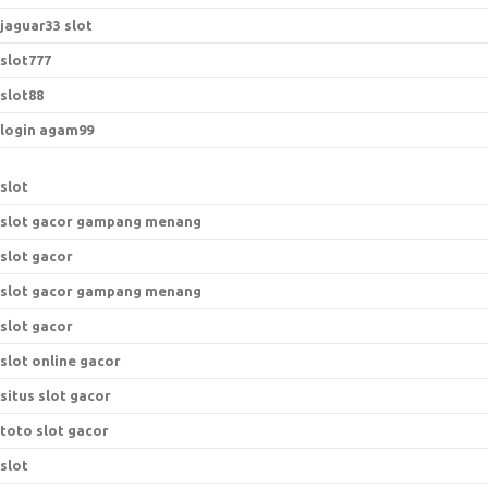
jaguar33 slot
slot777
slot88
login agam99
slot
slot gacor gampang menang
slot gacor
slot gacor gampang menang
slot gacor
slot online gacor
situs slot gacor
toto slot gacor
slot