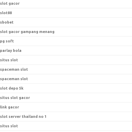
slot gacor
slot88
sbobet
slot gacor gampang menang
pg soft
parlay bola
situs slot
spaceman slot
spaceman slot
slot depo 5k
situs slot gacor
link gacor
slot server thailand no 1
situs slot