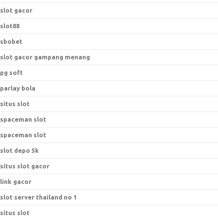
slot gacor
slot88
sbobet
slot gacor gampang menang
pg soft
parlay bola
situs slot
spaceman slot
spaceman slot
slot depo 5k
situs slot gacor
link gacor
slot server thailand no 1
situs slot