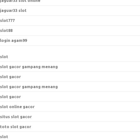
jaguar33 slot online
jaguar33 slot
slot777
slot88
login agam99
slot
slot gacor gampang menang
slot gacor
slot gacor gampang menang
slot gacor
slot online gacor
situs slot gacor
toto slot gacor
slot