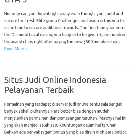
Not only can you done it right away even though, you could and
secure the fresh Elite group Challenge conclusion in this you to
same time to secure additional rewards. The first time your enter
the Diamond Local casino, you happen to be given 5,one hundred
thousand chips right after paying the new $500 membership…
Read More »
Situs Judi Online Indonesia
Pelayanan Terbaik
Permainan yang terdapat di server judi online tentu saja sangat
banyak sekali pilihannya. Para bettor bisa dengan mudah
menjalankan permainan dan pemasangan taruhan. Pastinya hal ini
yang akan menjadi salah satu keuntungan dalam hal taruhan.
Bahkan ada banyak ragam bonus yang bisa diraih oleh para bettor.