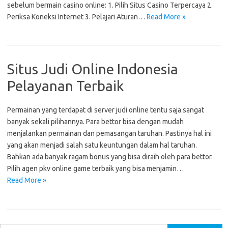
sebelum bermain casino online: 1. Pilih Situs Casino Terpercaya 2.
Periksa Koneksi Internet 3. Pelajari Aturan…
Read More »
Situs Judi Online Indonesia
Pelayanan Terbaik
Permainan yang terdapat di server judi online tentu saja sangat
banyak sekali pilihannya. Para bettor bisa dengan mudah
menjalankan permainan dan pemasangan taruhan. Pastinya hal ini
yang akan menjadi salah satu keuntungan dalam hal taruhan.
Bahkan ada banyak ragam bonus yang bisa diraih oleh para bettor.
Pilih agen pkv online game terbaik yang bisa menjamin…
Read More »