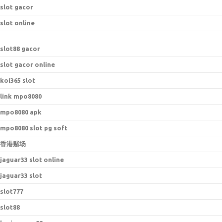
slot gacor
slot online
s
lot88 gacor
slot gacor online
koi365 slot
link mpo8080
mpo8080 apk
mpo8080 slot pg soft
香港赌场
jaguar33 slot online
jaguar33 slot
slot777
slot88