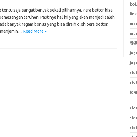
koi
 tentu saja sangat banyak sekali pilihannya. Para bettor bisa
lin
masangan taruhan. Pastinya hal ini yang akan menjadi salah
mpo
da banyak ragam bonus yang bisa diraih oleh para bettor.
sa menjamin…
Read More »
mpo
香
jag
jag
slo
slo
log
slo
slo
slo