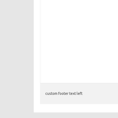
custom footer text left