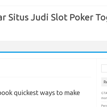
r Situs Judi Slot Poker To
Sea
for:
R
book quickest ways to make
GTA
mon
Per