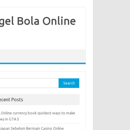
gel Bola Online
rch
ecent Posts
 Online currency book quickest ways to make
ey in GTA 5
siapan Sebelum Bermain Casino Online