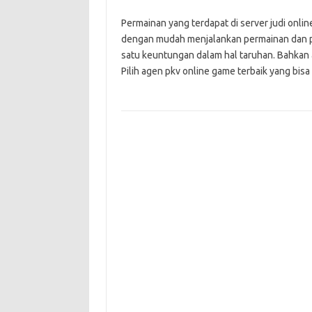
Permainan yang terdapat di server judi online
dengan mudah menjalankan permainan dan pe
satu keuntungan dalam hal taruhan. Bahkan a
Pilih agen pkv online game terbaik yang bi