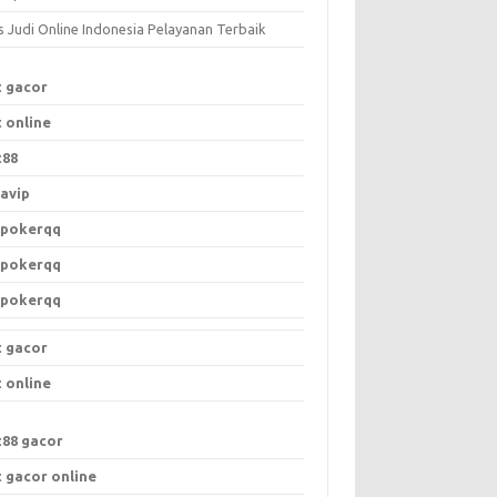
s Judi Online Indonesia Pelayanan Terbaik
t gacor
t online
t88
avip
bpokerqq
bpokerqq
bpokerqq
t gacor
t online
t88 gacor
t gacor online