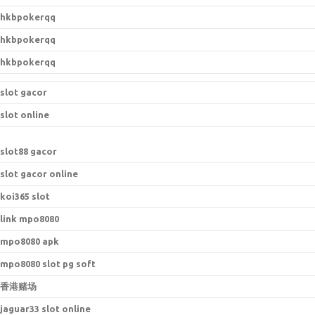
hkbpokerqq
hkbpokerqq
hkbpokerqq
slot gacor
slot online
s
lot88 gacor
slot gacor online
koi365 slot
link mpo8080
mpo8080 apk
mpo8080 slot pg soft
香港赌场
jaguar33 slot online