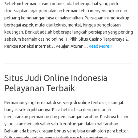
Sebelum bermain casino online, ada beberapa hal yang perlu
dipersiapkan agar pengalaman bermain lebih menyenangkan dan
peluang kemenangan bisa dimaksimalkan. Persiapan ini mencakup
berbagai aspek, mulai dari teknis, mental, hingga pengelolaan
keuangan. Berikut adalah beberapa langkah persiapan yang penting
sebelum bermain casino online: 1. Pilih Situs Casino Terpercaya 2.
Periksa Koneksi Internet 3. Pelajari Aturan…
Read More »
Situs Judi Online Indonesia
Pelayanan Terbaik
Permainan yang terdapat di server judi online tentu saja sangat
banyak sekali pilihannya. Para bettor bisa dengan mudah
menjalankan permainan dan pemasangan taruhan. Pastinya hal ini
yang akan menjadi salah satu keuntungan dalam hal taruhan.
Bahkan ada banyak ragam bonus yang bisa diraih oleh para bettor.