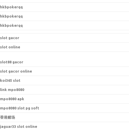
hkbpokerqq
hkbpokerqq
hkbpokerqq
slot gacor
slot online
s
lot88 gacor
slot gacor online
koi365 slot
link mpo8080
mpo8080 apk
mpo8080 slot pg soft
香港赌场
jaguar33 slot online