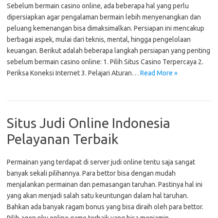
Sebelum bermain casino online, ada beberapa hal yang perlu
dipersiapkan agar pengalaman bermain lebih menyenangkan dan
peluang kemenangan bisa dimaksimalkan. Persiapan ini mencakup
berbagai aspek, mulai dari teknis, mental, hingga pengelolaan
keuangan. Berikut adalah beberapa langkah persiapan yang penting
sebelum bermain casino online: 1. Pilih Situs Casino Terpercaya 2.
Periksa Koneksi Internet 3. Pelajari Aturan…
Read More »
Situs Judi Online Indonesia
Pelayanan Terbaik
Permainan yang terdapat di server judi online tentu saja sangat
banyak sekali pilihannya. Para bettor bisa dengan mudah
menjalankan permainan dan pemasangan taruhan. Pastinya hal ini
yang akan menjadi salah satu keuntungan dalam hal taruhan.
Bahkan ada banyak ragam bonus yang bisa diraih oleh para bettor.