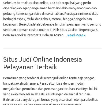
Sebelum bermain casino online, ada beberapa hal yang perlu
dipersiapkan agar pengalaman bermain lebih menyenangkan dan
peluang kemenangan bisa dimaksimalkan. Persiapan ini mencakup
berbagai aspek, mulai dari teknis, mental, hingga pengelolaan
keuangan. Berikut adalah beberapa langkah persiapan yang penting
sebelum bermain casino online: 1. Pilih Situs Casino Terpercaya 2.
Periksa Koneksi Internet 3. Pelajari Aturan…
Read More »
Situs Judi Online Indonesia
Pelayanan Terbaik
Permainan yang terdapat di server judi online tentu saja sangat
banyak sekali pilihannya. Para bettor bisa dengan mudah
menjalankan permainan dan pemasangan taruhan. Pastinya hal ini
yang akan menjadi salah satu keuntungan dalam hal taruhan.
Bahkan ada banyak ragam bonus yang bisa diraih oleh para bettor.