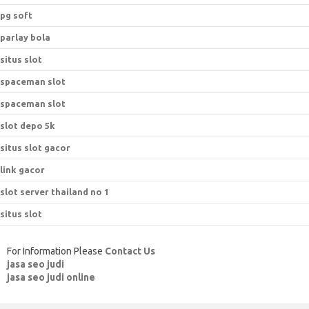
pg soft
parlay bola
situs slot
spaceman slot
spaceman slot
slot depo 5k
situs slot gacor
link gacor
slot server thailand no 1
situs slot
For Information Please
Contact Us
jasa seo judi
jasa seo judi online