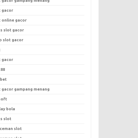
t gacor gampang menang
t gacor
t online gacor
us slot gacor
o slot gacor
t
t gacor
t88
bet
t gacor gampang menang
soft
lay bola
us slot
ceman slot