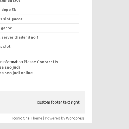
ceman slot
t depo 5k
us slot gacor
k gacor
t server thailand no 1
us slot
r Information Please
Contact Us
sa seo judi
sa seo judi online
custom footer text right
Iconic One
Theme | Powered by
Wordpress