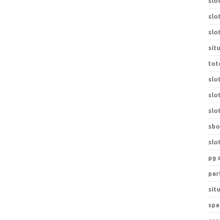
slo
slo
slo
sit
tot
slo
slo
slo
sbo
slo
pg 
par
sit
spa