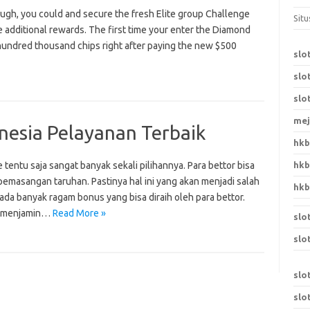
ough, you could and secure the fresh Elite group Challenge
Situ
e additional rewards. The first time your enter the Diamond
hundred thousand chips right after paying the new $500
slo
slo
slo
mej
onesia Pelayanan Terbaik
hk
 tentu saja sangat banyak sekali pilihannya. Para bettor bisa
hk
masangan taruhan. Pastinya hal ini yang akan menjadi salah
hk
da banyak ragam bonus yang bisa diraih oleh para bettor.
sa menjamin…
Read More »
slo
slo
s
lo
slo