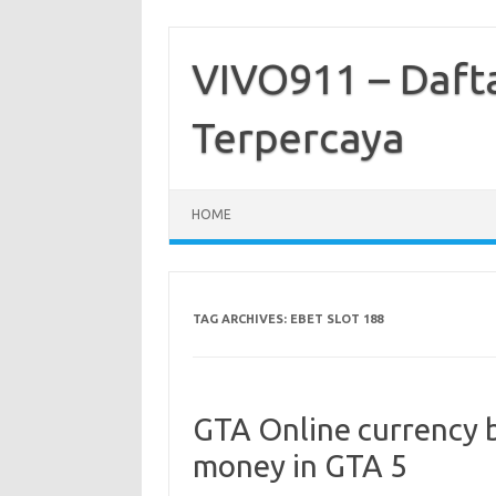
Skip
to
content
VIVO911 – Dafta
Terpercaya
HOME
TAG ARCHIVES:
EBET SLOT 188
GTA Online currency 
money in GTA 5