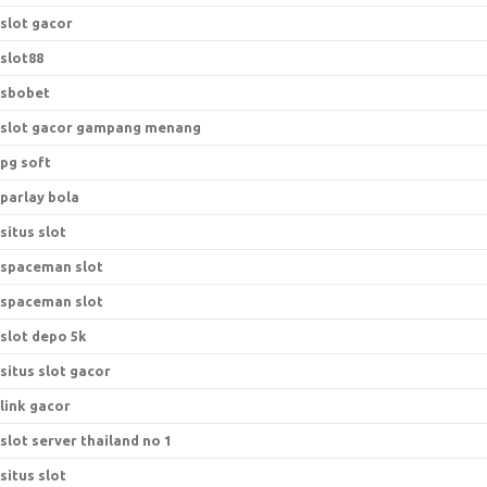
slot gacor
slot88
sbobet
slot gacor gampang menang
pg soft
parlay bola
situs slot
spaceman slot
spaceman slot
slot depo 5k
situs slot gacor
link gacor
slot server thailand no 1
situs slot