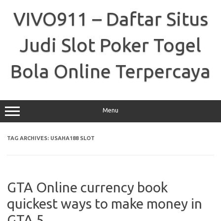
Skip
to
VIVO911 – Daftar Situs
content
Judi Slot Poker Togel
Bola Online Terpercaya
Menu
TAG ARCHIVES:
USAHA188 SLOT
GTA Online currency book
quickest ways to make money in
GTA 5