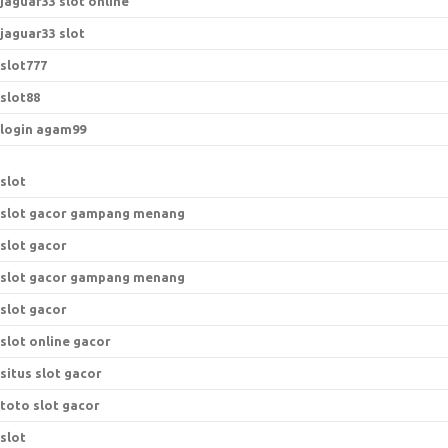
jaguar33 slot online
jaguar33 slot
slot777
slot88
login agam99
slot
slot gacor gampang menang
slot gacor
slot gacor gampang menang
slot gacor
slot online gacor
situs slot gacor
toto slot gacor
slot