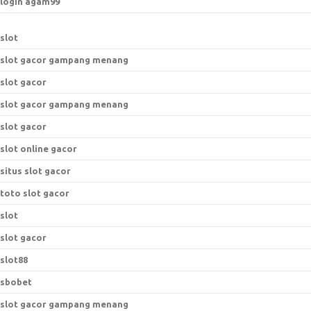
login agam99
slot
slot gacor gampang menang
slot gacor
slot gacor gampang menang
slot gacor
slot online gacor
situs slot gacor
toto slot gacor
slot
slot gacor
slot88
sbobet
slot gacor gampang menang