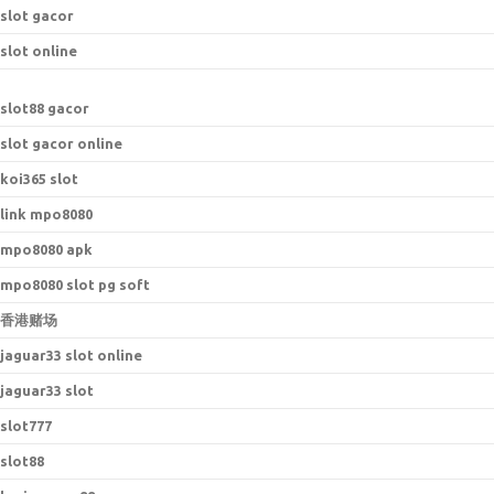
slot gacor
slot online
s
lot88 gacor
slot gacor online
koi365 slot
link mpo8080
mpo8080 apk
mpo8080 slot pg soft
香港赌场
jaguar33 slot online
jaguar33 slot
slot777
slot88