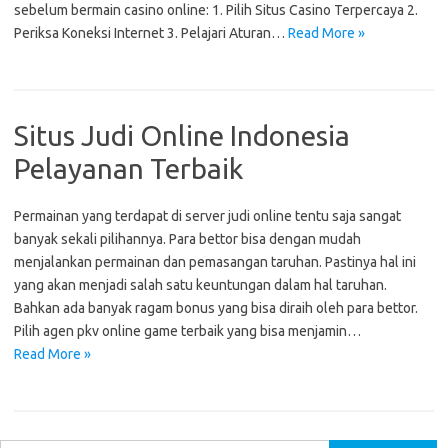
sebelum bermain casino online: 1. Pilih Situs Casino Terpercaya 2.
Periksa Koneksi Internet 3. Pelajari Aturan…
Read More »
Situs Judi Online Indonesia
Pelayanan Terbaik
Permainan yang terdapat di server judi online tentu saja sangat
banyak sekali pilihannya. Para bettor bisa dengan mudah
menjalankan permainan dan pemasangan taruhan. Pastinya hal ini
yang akan menjadi salah satu keuntungan dalam hal taruhan.
Bahkan ada banyak ragam bonus yang bisa diraih oleh para bettor.
Pilih agen pkv online game terbaik yang bisa menjamin…
Read More »