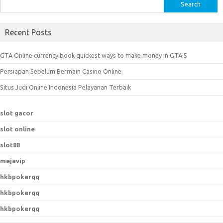
S
e
a
Recent Posts
r
c
GTA Online currency book quickest ways to make money in GTA 5
h
Persiapan Sebelum Bermain Casino Online
f
o
Situs Judi Online Indonesia Pelayanan Terbaik
r
:
slot gacor
slot online
slot88
mejavip
hkbpokerqq
hkbpokerqq
hkbpokerqq