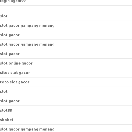
login agam99
slot
slot gacor gampang menang
slot gacor
slot gacor gampang menang
slot gacor
slot online gacor
situs slot gacor
toto slot gacor
slot
slot gacor
slot88
sbobet
slot gacor gampang menang