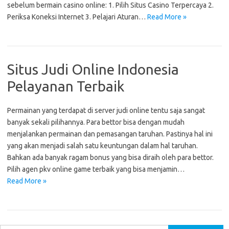
sebelum bermain casino online: 1. Pilih Situs Casino Terpercaya 2.
Periksa Koneksi Internet 3. Pelajari Aturan…
Read More »
Situs Judi Online Indonesia
Pelayanan Terbaik
Permainan yang terdapat di server judi online tentu saja sangat
banyak sekali pilihannya. Para bettor bisa dengan mudah
menjalankan permainan dan pemasangan taruhan. Pastinya hal ini
yang akan menjadi salah satu keuntungan dalam hal taruhan.
Bahkan ada banyak ragam bonus yang bisa diraih oleh para bettor.
Pilih agen pkv online game terbaik yang bisa menjamin…
Read More »