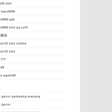
365 slot
k mpo8080
8080 apk
8080 slot pg soft
港赌场
uar33 slot online
uar33 slot
t777
t88
in agam99
t
t gacor gampang menang
t gacor