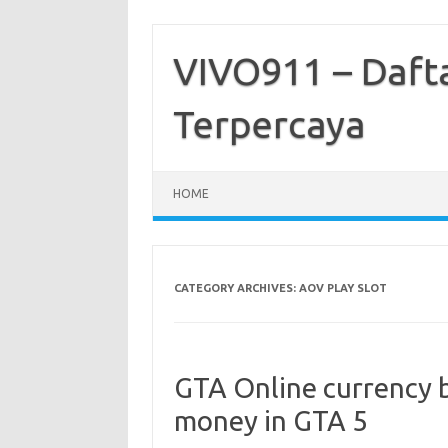
Skip
to
content
VIVO911 – Dafta
Terpercaya
HOME
CATEGORY ARCHIVES:
AOV PLAY SLOT
GTA Online currency 
money in GTA 5