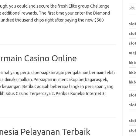
ough, you could and secure the fresh Elite group Challenge
Situ
e additional rewards. The first time your enter the Diamond
hundred thousand chips right after paying the new $500
slo
slo
slo
mej
rmain Casino Online
hk
a hal yang perlu dipersiapkan agar pengalaman bermain lebih
hk
 dimaksimalkan. Persiapan ini mencakup berbagai aspek,
hk
an keuangan. Berikut adalah beberapa langkah persiapan yang
lih Situs Casino Terpercaya 2. Periksa Koneksi Internet 3.
slo
slo
s
lo
onesia Pelayanan Terbaik
slo