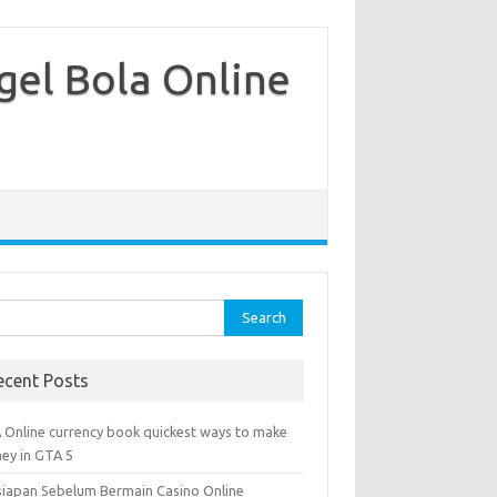
gel Bola Online
rch
ecent Posts
 Online currency book quickest ways to make
ey in GTA 5
siapan Sebelum Bermain Casino Online