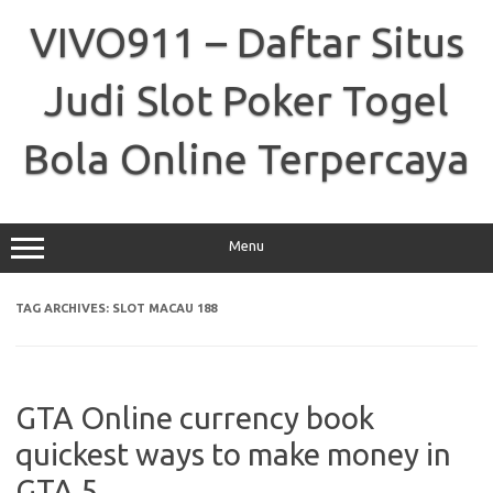
Skip
to
VIVO911 – Daftar Situs
content
Judi Slot Poker Togel
Bola Online Terpercaya
Menu
TAG ARCHIVES:
SLOT MACAU 188
GTA Online currency book
quickest ways to make money in
GTA 5