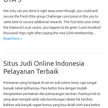
Not only can you done it right away even though, you could and
secure the fresh Elite group Challenge conclusion in this you to
same time to secure additional rewards. The first time your enter
the Diamond Local casino, you happen to be given 5,one hundred
thousand chips right after paying the new $500 membership…
Read More »
Situs Judi Online Indonesia
Pelayanan Terbaik
Permainan yang terdapat di server judi online tentu saja sangat
banyak sekali pilihannya. Para bettor bisa dengan mudah
menjalankan permainan dan pemasangan taruhan. Pastinya hal ini
yang akan menjadi salah satu keuntungan dalam hal taruhan.
Bahkan ada banyak ragam bonus yang bisa diraih oleh para bettor.