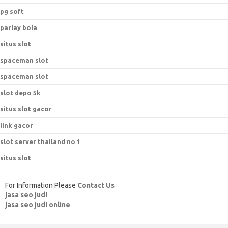
pg soft
parlay bola
situs slot
spaceman slot
spaceman slot
slot depo 5k
situs slot gacor
link gacor
slot server thailand no 1
situs slot
For Information Please
Contact Us
jasa seo judi
jasa seo judi online