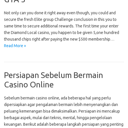
Not only can you done it right away even though, you could and
secure the fresh Elite group Challenge conclusion in this you to
same time to secure additional rewards. The first time your enter
the Diamond Local casino, you happen to be given 5,one hundred
thousand chips right after paying the new $500 membership…
Read More »
Persiapan Sebelum Bermain
Casino Online
Sebelum bermain casino online, ada beberapa hal yang perlu
dipersiapkan agar pengalaman bermain lebih menyenangkan dan
peluang kemenangan bisa dimaksimalkan. Persiapan ini mencakup
berbagai aspek, mulai dari teknis, mental, hingga pengelolaan
keuangan. Berikut adalah beberapa langkah persiapan yang penting